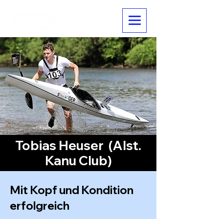
Tobias Heuser (
Alst.
Kanu Club)
Mit Kopf und Kondition
erfolgreich