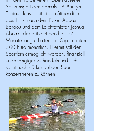
Spitzensport den damals 18-jährigen
Tobias Heuser mit einem Stipendium
aus. Er ist nach dem Boxer Abbas
Baraou und dem Leichtathleten Joshua
Abuaku der dritte Stipendiat. 24
Monate lang erhalten die Stipendiaten
500 Euro monatlich. Hiermit soll den
Sportlern ermöglicht werden, finanziell
unabhängiger zu handeln und sich
somit noch stärker auf den Sport
konzentrieren zu können.